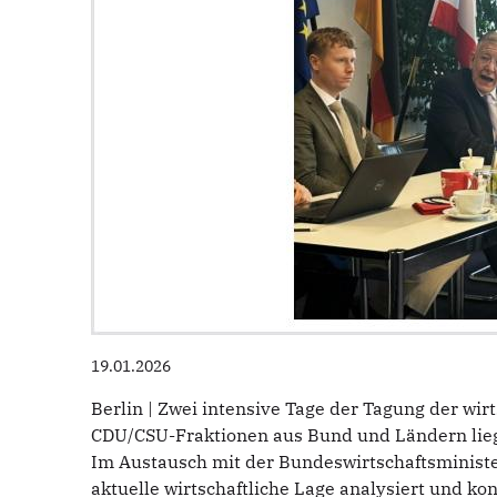
19.01.2026
Berlin | Zwei intensive Tage der Tagung der wi
CDU/CSU-Fraktionen aus Bund und Ländern lieg
Im Austausch mit der Bundeswirtschaftsminist
aktuelle wirtschaftliche Lage analysiert und k