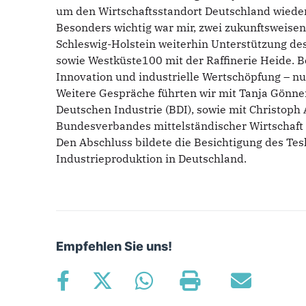
um den Wirtschaftsstandort Deutschland wieder
Besonders wichtig war mir, zwei zukunftsweisen
Schleswig-Holstein weiterhin Unterstützung d
sowie Westküste100 mit der Raffinerie Heide. B
Innovation und industrielle Wertschöpfung – nun
Weitere Gespräche führten wir mit Tanja Gönne
Deutschen Industrie (BDI), sowie mit Christoph
Bundesverbandes mittelständischer Wirtschaft
Den Abschluss bildete die Besichtigung des Tes
Industrieproduktion in Deutschland.
Empfehlen Sie uns!